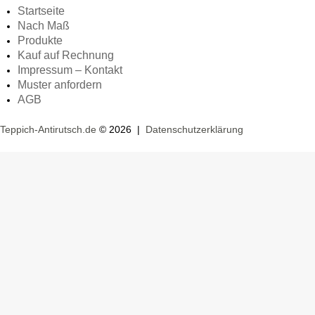
Startseite
Nach Maß
Produkte
Kauf auf Rechnung
Impressum – Kontakt
Muster anfordern
AGB
Teppich-Antirutsch.de
© 2026 |
Datenschutzerklärung