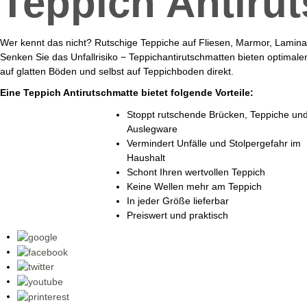
Teppich Antiru
Wer kennt das nicht? Rutschige Teppiche auf Fliesen, Marmor, Laminat
Senken Sie das Unfallrisiko − Teppichantirutschmatten bieten optimalen
auf glatten Böden und selbst auf Teppichboden direkt.
Eine Teppich Antirutschmatte bietet folgende Vorteile:
Stoppt rutschende Brücken, Teppiche un
Auslegware
Vermindert Unfälle und Stolpergefahr im
Haushalt
Schont Ihren wertvollen Teppich
Keine Wellen mehr am Teppich
In jeder Größe lieferbar
Preiswert und praktisch